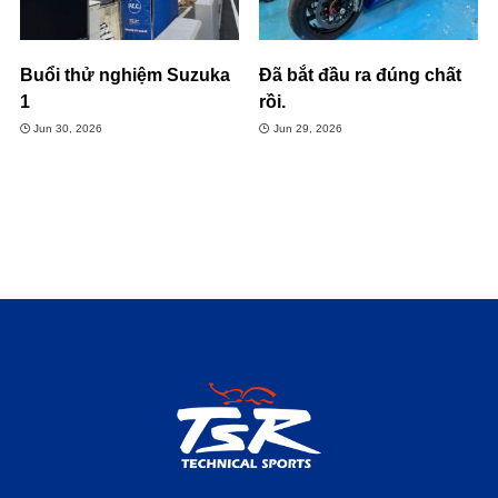
Buổi thử nghiệm Suzuka
Đã bắt đầu ra đúng chất
1
rồi.
Jun 30, 2026
Jun 29, 2026