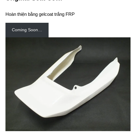
Hoàn thiện bằng gelcoat trắng FRP
Coming Soon…