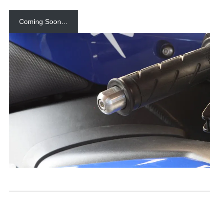
Coming Soon…