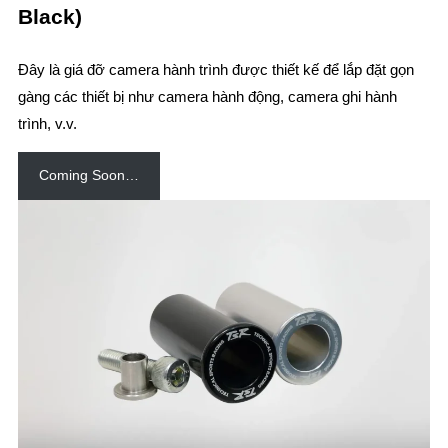
Black)
Đây là giá đỡ camera hành trình được thiết kế để lắp đặt gọn
gàng các thiết bị như camera hành động, camera ghi hành
trình, v.v.
Coming Soon…