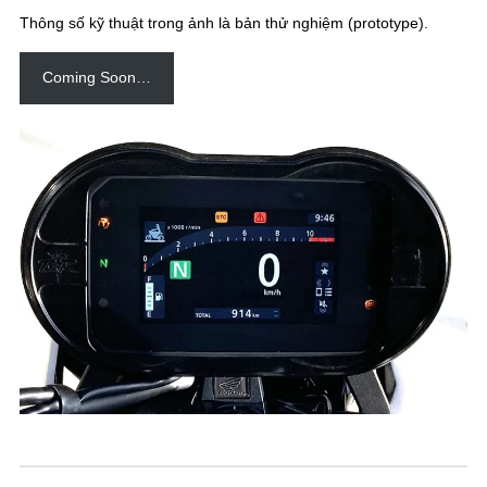
Thông số kỹ thuật trong ảnh là bản thử nghiệm (prototype).
Coming Soon…