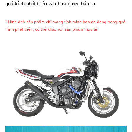
quá trình phát triển và chưa được bán ra.
* Hình ảnh sản phẩm chỉ mang tính minh họa do đang trong quá
trình phát triển, có thể khác với sản phẩm thực tế.