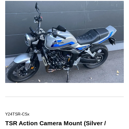
Y24TSR-CSx
TSR Action Camera Mount (Silver /