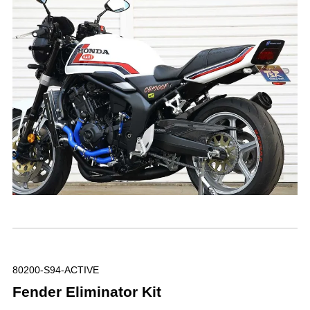
80200-S94-ACTIVE
Fender Eliminator Kit